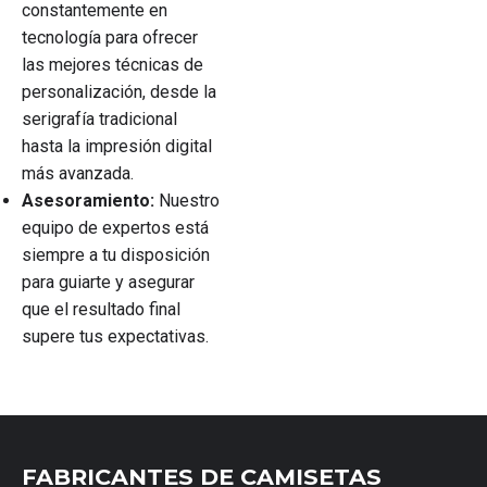
constantemente en
tecnología para ofrecer
las mejores técnicas de
personalización, desde la
serigrafía tradicional
hasta la impresión digital
más avanzada.
Asesoramiento:
Nuestro
equipo de expertos está
siempre a tu disposición
para guiarte y asegurar
que el resultado final
supere tus expectativas.
FABRICANTES DE CAMISETAS