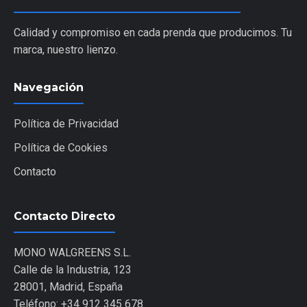
Calidad y compromiso en cada prenda que producimos. Tu
marca, nuestro lienzo.
Navegación
Política de Privacidad
Política de Cookies
Contacto
Contacto Directo
MONO WALGREENS S.L.
Calle de la Industria, 123
28001, Madrid, España
Teléfono: +34 912 345 678