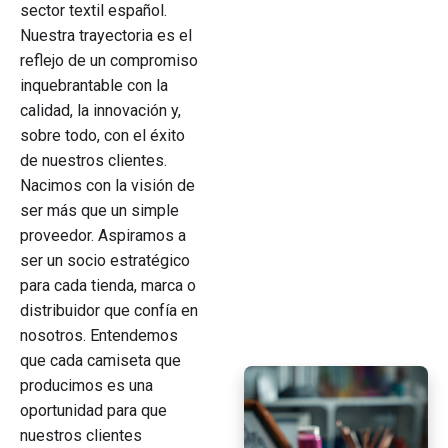
sector textil español.
Nuestra trayectoria es el
reflejo de un compromiso
inquebrantable con la
calidad, la innovación y,
sobre todo, con el éxito
de nuestros clientes.
Nacimos con la visión de
ser más que un simple
proveedor. Aspiramos a
ser un socio estratégico
para cada tienda, marca o
distribuidor que confía en
nosotros. Entendemos
que cada camiseta que
producimos es una
oportunidad para que
nuestros clientes