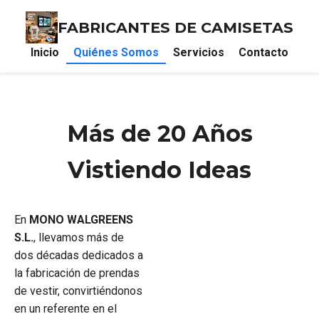
FABRICANTES DE CAMISETAS
Inicio
Quiénes Somos
Servicios
Contacto
Más de 20 Años
Vistiendo Ideas
En
MONO WALGREENS
S.L.
, llevamos más de
dos décadas dedicados a
la fabricación de prendas
de vestir, convirtiéndonos
en un referente en el